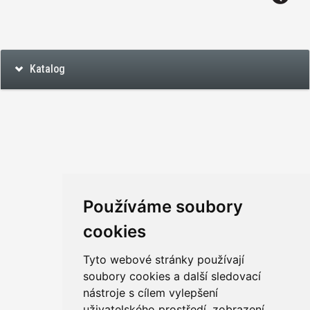
Katalog
Používáme soubory
cookies
Tyto webové stránky používají
soubory cookies a další sledovací
nástroje s cílem vylepšení
uživatelského prostředí, zobrazení