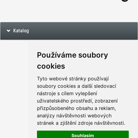
Katalog
Používáme soubory
cookies
Tyto webové stránky používají
soubory cookies a další sledovací
nástroje s cílem vylepšení
uživatelského prostředí, zobrazení
přizpůsobeného obsahu a reklam,
analýzy návštěvnosti webových
stránek a zjištění zdroje návštěvnosti.
Souhlasím