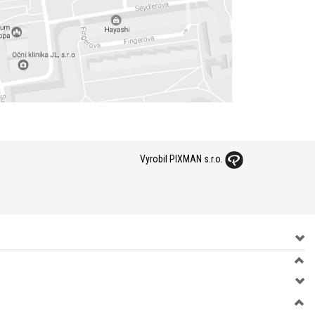
Vyrobil PIXMAN s.r.o.