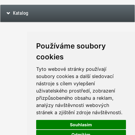
Katalog
Používáme soubory
cookies
Tyto webové stránky používají
soubory cookies a další sledovací
nástroje s cílem vylepšení
uživatelského prostředí, zobrazení
přizpůsobeného obsahu a reklam,
analýzy návštěvnosti webových
stránek a zjištění zdroje návštěvnosti.
Souhlasím
Odmítám