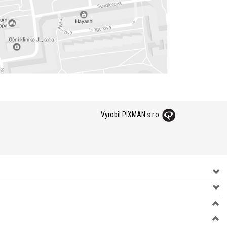
Vyrobil PIXMAN s.r.o.