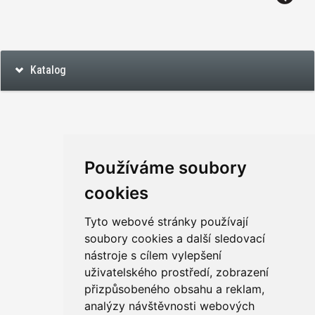
Katalog
Používáme soubory
cookies
Tyto webové stránky používají
soubory cookies a další sledovací
nástroje s cílem vylepšení
uživatelského prostředí, zobrazení
přizpůsobeného obsahu a reklam,
analýzy návštěvnosti webových