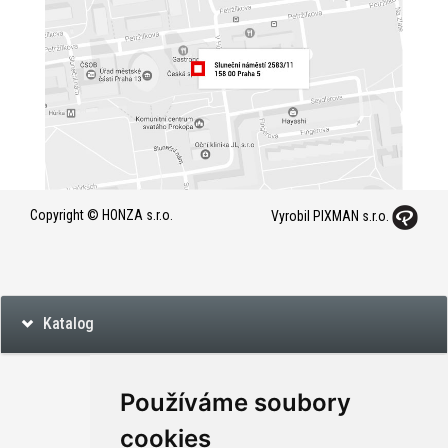
Copyright © HONZA s.r.o.
Vyrobil PIXMAN s.r.o.
Katalog
Používáme soubory
cookies