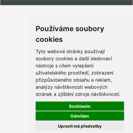
Používáme soubory
cookies
Tyto webové stránky používají
soubory cookies a další sledovací
nástroje s cílem vylepšení
uživatelského prostředí, zobrazení
přizpůsobeného obsahu a reklam,
analýzy návštěvnosti webových
stránek a zjištění zdroje návštěvnosti.
Souhlasím
Odmítám
Upravit mé předvolby