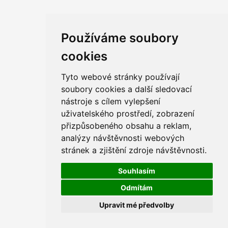
Používáme soubory
cookies
Tyto webové stránky používají
soubory cookies a další sledovací
nástroje s cílem vylepšení
uživatelského prostředí, zobrazení
přizpůsobeného obsahu a reklam,
analýzy návštěvnosti webových
stránek a zjištění zdroje návštěvnosti.
Souhlasím
Odmítám
Upravit mé předvolby