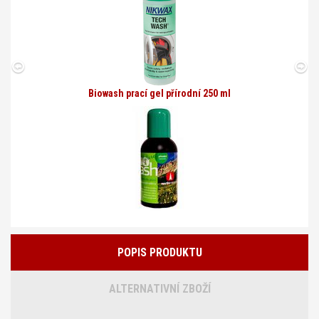
Biowash prací gel přírodní 250 ml
POPIS PRODUKTU
ALTERNATIVNÍ ZBOŽÍ