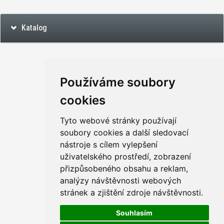
Katalog
Používáme soubory
cookies
Tyto webové stránky používají
soubory cookies a další sledovací
nástroje s cílem vylepšení
uživatelského prostředí, zobrazení
přizpůsobeného obsahu a reklam,
analýzy návštěvnosti webových
stránek a zjištění zdroje návštěvnosti.
Souhlasím