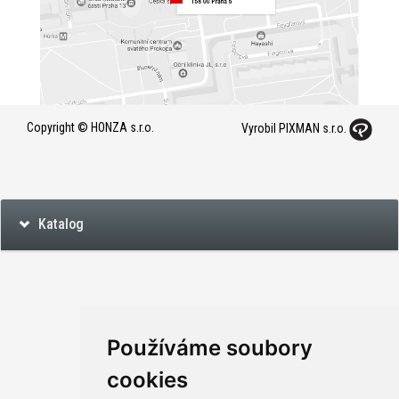
Copyright © HONZA s.r.o.
Vyrobil PIXMAN s.r.o.
Katalog
Používáme soubory
cookies