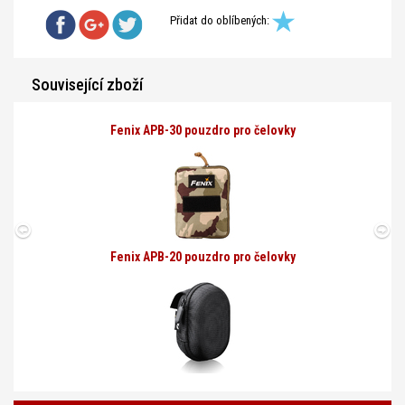
Přidat do oblíbených:
Související zboží
Fenix APB-30 pouzdro pro čelovky
Fenix APB-20 pouzdro pro čelovky