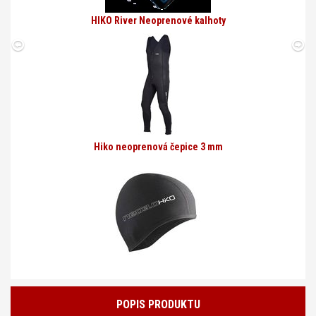
HIKO River Neoprenové kalhoty
Hiko neoprenová čepice 3 mm
POPIS PRODUKTU