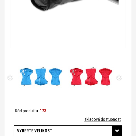
Kód produktu:
173
skladová dostupnost
VYBERTE VELIKOST