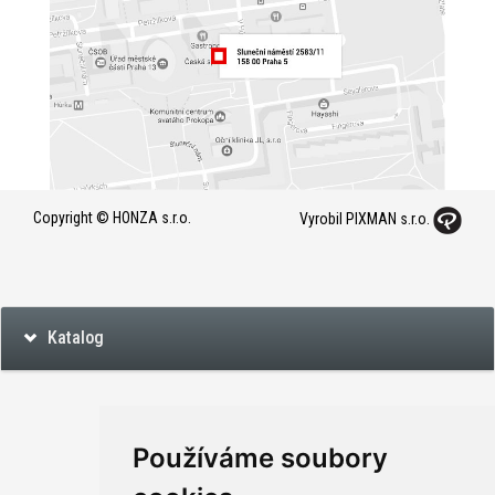
Copyright © HONZA s.r.o.
Vyrobil PIXMAN s.r.o.
Katalog
Používáme soubory