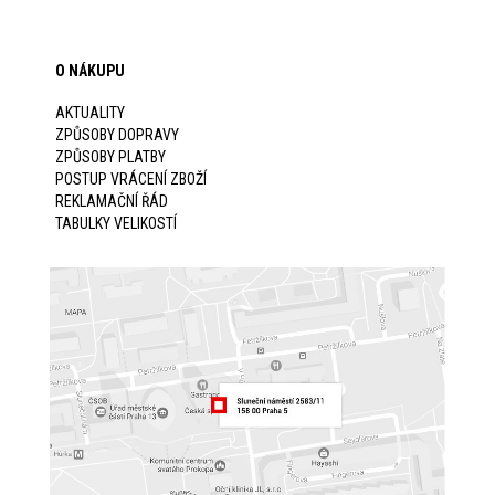
O NÁKUPU
AKTUALITY
ZPŮSOBY DOPRAVY
ZPŮSOBY PLATBY
POSTUP VRÁCENÍ ZBOŽÍ
REKLAMAČNÍ ŘÁD
TABULKY VELIKOSTÍ