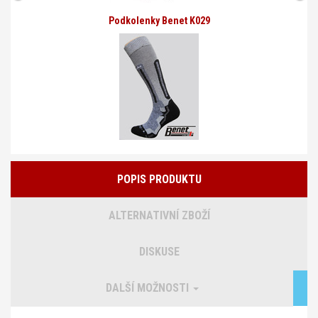
Podkolenky Benet K029
POPIS PRODUKTU
ALTERNATIVNÍ ZBOŽÍ
DISKUSE
DALŠÍ MOŽNOSTI