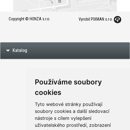
Copyright © HONZA s.r.o.
Vyrobil PIXMAN s.r.o.
Katalog
Používáme soubory
cookies
Tyto webové stránky používají
soubory cookies a další sledovací
nástroje s cílem vylepšení
uživatelského prostředí, zobrazení