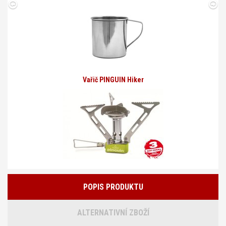
Vařič PINGUIN Hiker
POPIS PRODUKTU
ALTERNATIVNÍ ZBOŽÍ