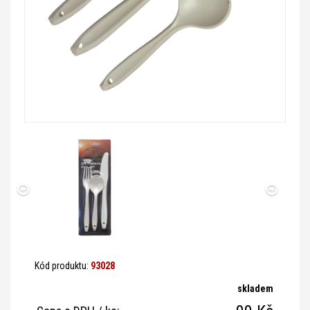
Kód produktu:
93028
skladem