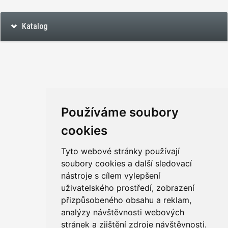
Katalog
Používáme soubory
cookies
Tyto webové stránky používají
soubory cookies a další sledovací
nástroje s cílem vylepšení
uživatelského prostředí, zobrazení
přizpůsobeného obsahu a reklam,
analýzy návštěvnosti webových
stránek a zjištění zdroje návštěvnosti.