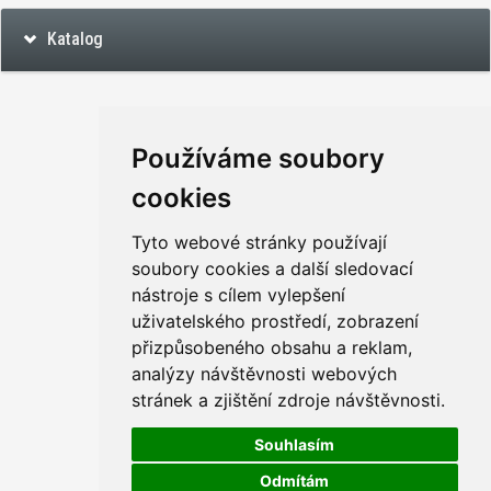
Katalog
Používáme soubory
cookies
Tyto webové stránky používají
soubory cookies a další sledovací
nástroje s cílem vylepšení
uživatelského prostředí, zobrazení
přizpůsobeného obsahu a reklam,
analýzy návštěvnosti webových
stránek a zjištění zdroje návštěvnosti.
Souhlasím
Odmítám