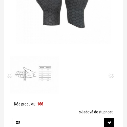
Kód produktu:
188
skladová dostupnost
XS