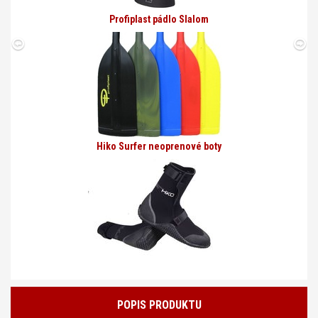
Profiplast pádlo Slalom
Hiko Surfer neoprenové boty
POPIS PRODUKTU