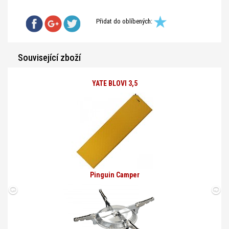
Přidat do oblíbených:
Související zboží
YATE BLOVI 3,5
Pinguin Camper