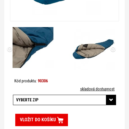
Kód produktu:
90306
skladová dostupnost
VYBERTE ZIP
VLOŽIT DO KOŠÍKU