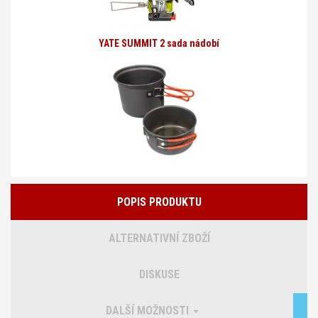
YATE SUMMIT 2 sada nádobí
POPIS PRODUKTU
ALTERNATIVNÍ ZBOŽÍ
DISKUSE
DALŠÍ MOŽNOSTI