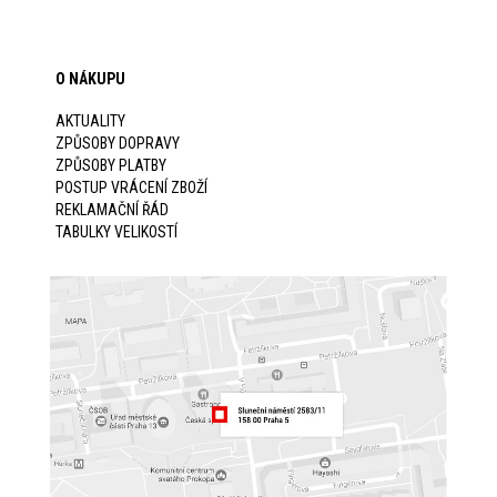
O NÁKUPU
AKTUALITY
ZPŮSOBY DOPRAVY
ZPŮSOBY PLATBY
POSTUP VRÁCENÍ ZBOŽÍ
REKLAMAČNÍ ŘÁD
TABULKY VELIKOSTÍ