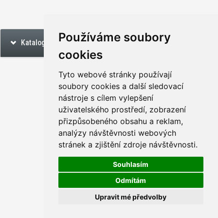
Používáme soubory
Katalog
cookies
Tyto webové stránky používají
soubory cookies a další sledovací
nástroje s cílem vylepšení
uživatelského prostředí, zobrazení
přizpůsobeného obsahu a reklam,
analýzy návštěvnosti webových
stránek a zjištění zdroje návštěvnosti.
Souhlasím
Odmítám
Upravit mé předvolby