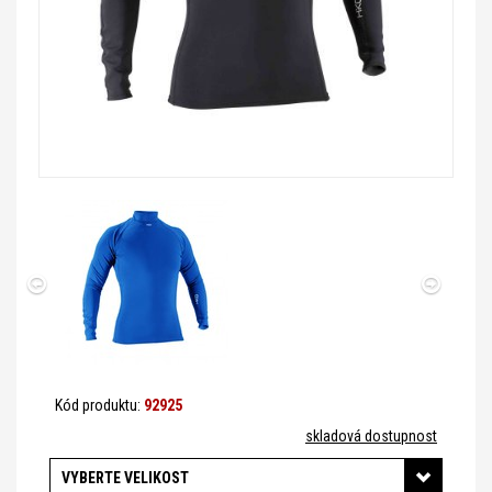
Kód produktu:
92925
skladová dostupnost
VYBERTE VELIKOST