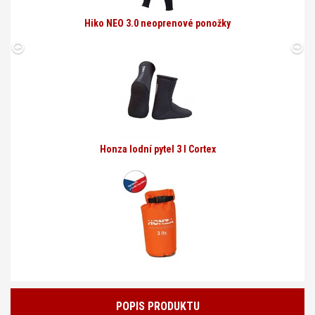
Hiko NEO 3.0 neoprenové ponožky
Honza lodní pytel 3 l Cortex
POPIS PRODUKTU