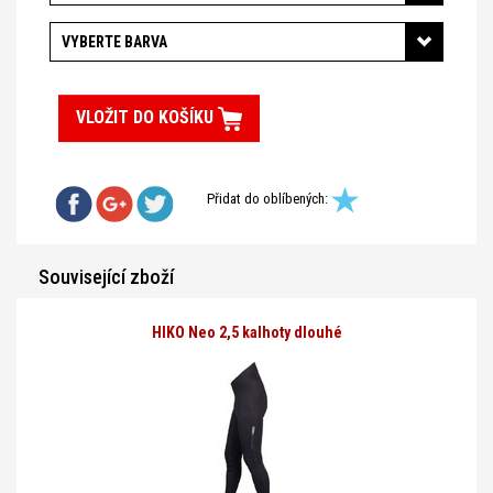
VYBERTE BARVA
VLOŽIT DO KOŠÍKU
Přidat do oblíbených:
Související zboží
HIKO Neo 2,5 kalhoty dlouhé