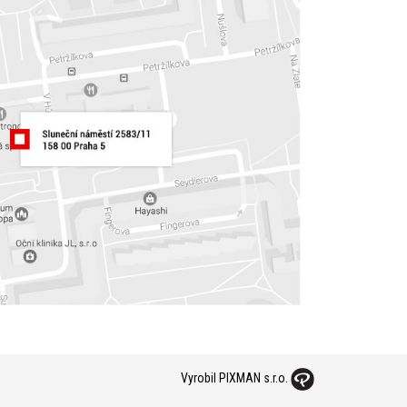
Vyrobil PIXMAN s.r.o.