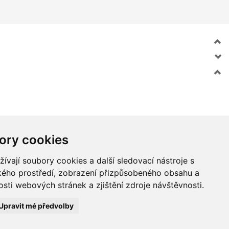
ory cookies
vají soubory cookies a další sledovací nástroje s
ského prostředí, zobrazení přizpůsobeného obsahu a
sti webových stránek a zjištění zdroje návštěvnosti.
Upravit mé předvolby